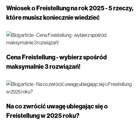
Wniosek o Freistellung na rok 2025 - 5 rzeczy,
które musisz koniecznie wiedzieć
Cena Freistellung - wybierz spośród
maksymalnie 3 rozwiązań!
Na co zwrócić uwagę ubiegając się o
Freistellung w 2025 roku?