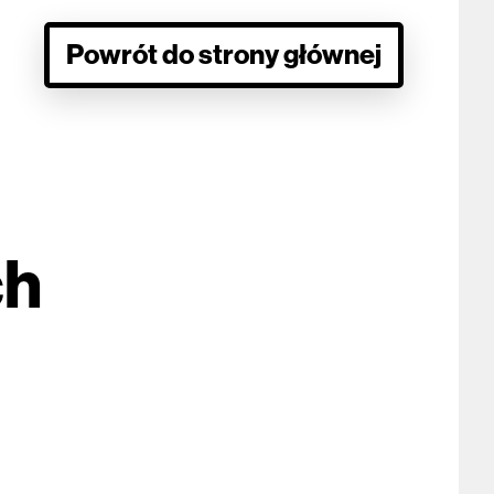
Powrót do strony głównej
ch