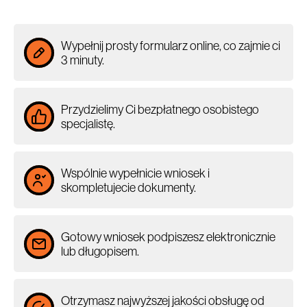
Wypełnij prosty formularz online, co zajmie ci
3 minuty.
Przydzielimy Ci bezpłatnego osobistego
specjalistę.
Wspólnie wypełnicie wniosek i
skompletujecie dokumenty.
Gotowy wniosek podpiszesz elektronicznie
lub długopisem.
Otrzymasz najwyższej jakości obsługę od