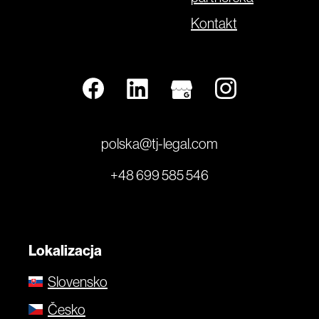
Kontakt
polska@tj-legal.com
+48 699 585 546
Lokalizacja
Slovensko
Česko