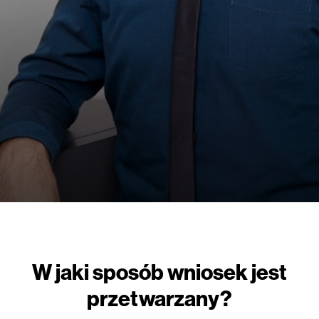
W jaki sposób wniosek jest
przetwarzany?