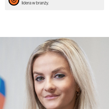
lidera w branży.