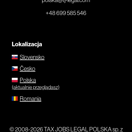
+48 699 585 546
Lokalizacja
Slovensko
Česko
Polska
(aktualnie przeglądasz)
Romania
© 2008-2026 TAX JOBS LEGAL POLSKA sp. z